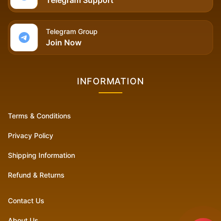
Telegram Support
Telegram Group
Join Now
INFORMATION
Terms & Conditions
Privacy Policy
Shipping Information
Refund & Returns
Contact Us
About Us