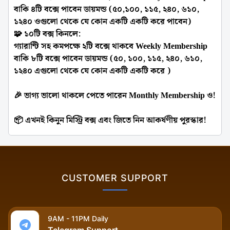
বাকি ৪টি বক্সে পাবেন ডায়মন্ড (৫০,১০০, ১১৫, ২৪০, ৬১০,
১২৪০ ওগুলো থেকে যে কোন একটি একটি করে পাবেন)
🧩
১০টি বক্স কিনলে
:
গ্যারান্টি সহ কমপক্ষে ২টি বক্সে থাকবে Weekly Membership
বাকি ৮টি বক্সে পাবেন ডায়মন্ড (৫০, ১০০, ১১৫, ২৪০, ৬১০,
১২৪০ এগুলো থেকে যে কোন একটি একটি করে )
🎉 ভাগ্য ভালো থাকলে পেতে পারেন Monthly Membership ও!
📦 এখনই কিনুন মিস্ট্রি বক্স এবং জিতে নিন আকর্ষণীয় পুরস্কার!
CUSTOMER SUPPORT
9AM - 11PM Daily